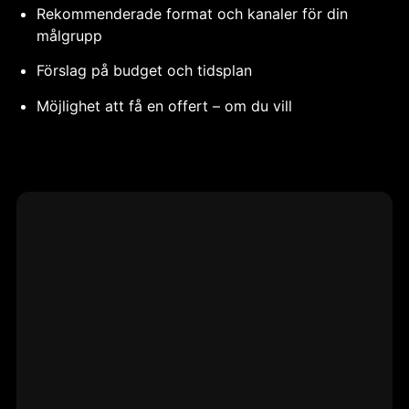
Rekommenderade format och kanaler för din
målgrupp
Förslag på budget och tidsplan
Möjlighet att få en offert – om du vill